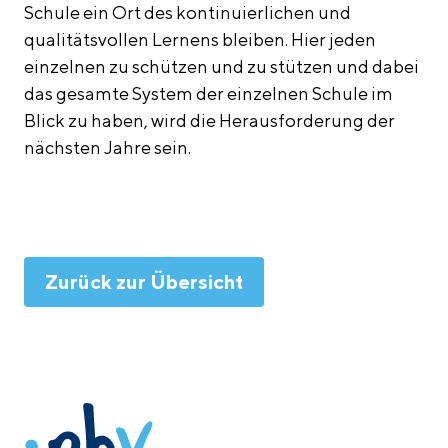
Schule ein Ort des kontinuierlichen und
qualitätsvollen Lernens bleiben. Hier jeden
einzelnen zu schützen und zu stützen und dabei
das gesamte System der einzelnen Schule im
Blick zu haben, wird die Herausforderung der
nächsten Jahre sein.
Zurück zur Übersicht