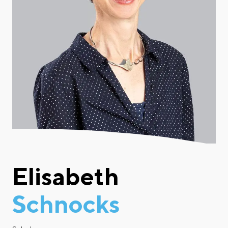
Elisabeth
Schnocks